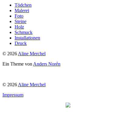
Tödchen
Malerei
Foto
Steine
Holz
Schmuck
Installationen
Druck
© 2026
Aline Merchel
Ein Theme von
Anders Norén
© 2026
Aline Merchel
Impressum