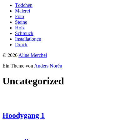
Tödchen
Malerei
Foto
Steine
Holz
Schmuck
Installationen
Druck
© 2026
Aline Merchel
Ein Theme von
Anders Norén
Uncategorized
Hoodygang 1